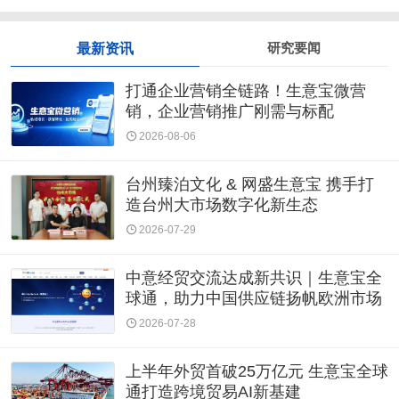
最新资讯
研究要闻
打通企业营销全链路！生意宝微营
销，企业营销推广刚需与标配
2026-08-06
台州臻泊文化 & 网盛生意宝 携手打
造台州大市场数字化新生态
2026-07-29
中意经贸交流达成新共识｜生意宝全
球通，助力中国供应链扬帆欧洲市场
2026-07-28
上半年外贸首破25万亿元 生意宝全球
通打造跨境贸易AI新基建