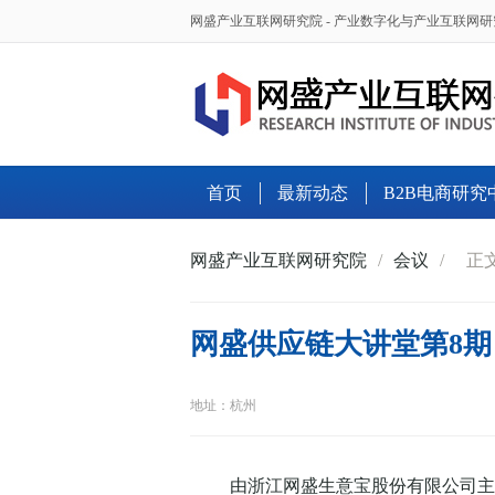
网盛产业互联网研究院 - 产业数字化与产业互联网
首页
最新动态
B2B电商研究
网盛产业互联网研究院
/
会议
/
正
网盛供应链大讲堂第8期
地址：杭州
由浙江网盛生意宝股份有限公司主办