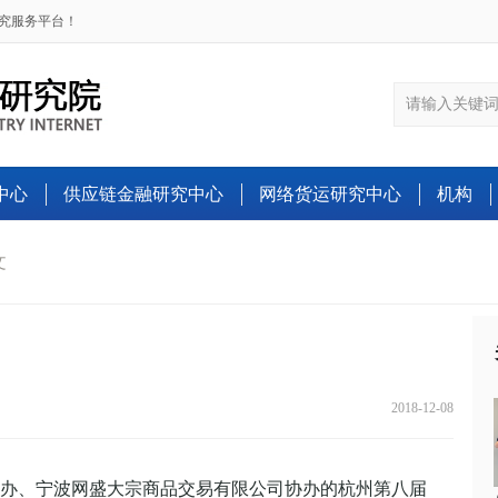
研究服务平台！
中心
供应链金融研究中心
网络货运研究中心
机构
文
2018-12-08
、宁波网盛大宗商品交易有限公司协办的杭州第八届