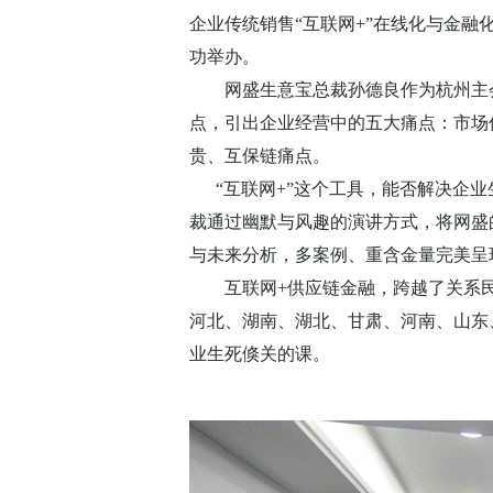
企业传统销售“互联网+”在线化与金融化
功举办。
网盛生意宝总裁孙德良作为杭州主会场
点，引出企业经营中的五大痛点：市场
贵、互保链痛点。
“互联网+”这个工具，能否解决企业
裁通过幽默与风趣的演讲方式，将网盛
与未来分析，多案例、重含金量完
互联网+供应链金融，跨越了关系民
河北、湖南、湖北、甘肃、河南、山东
业生死倏关的课。