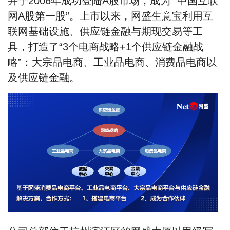
并于2006年成功登陆A股市场，成为 “中国互联
网A股第一股”。上市以来，网盛生意宝利用互
联网基础设施、供应链金融与期现交易等工
具，打造了“3个电商战略+1个供应链金融战
略”：
大宗品电商、工业品电商、消费品电商以
及供应链金融。