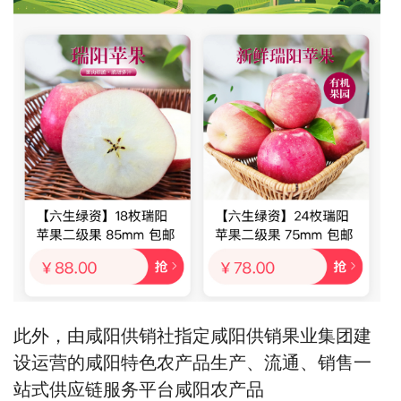
此外，
由咸阳供销社指定咸阳供销果业集团建
设运营的咸阳特色农产品生产、流通、销售一
站式供应链服务平台
咸阳农产品