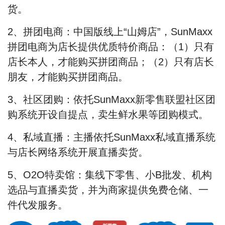
货。
2
、拼团电商：
中国版线上“山姆店”，SunMaxx
拼团电商为店长提供优质特价商品：（1）只有
店长本人，才能购买拼团商品；（2）只有店长
朋友，才能购买拼团商品。
3
、社区团购：
依托SunMaxx新零售联盟社区团
购系统开设自提点，卖生鲜水果等团购模式。
4
、私域直播：
主播依托SunMaxx私域直播系统
与店长网络系统开展直播卖货。
5
、O2O特卖馆：
集线下零售、小B批发、机构
选品与直播卖货，并为商家提供免费仓储、一
件代发服务。