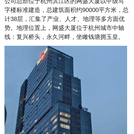
公司总部位于杭州滨江区的网盛大厦以甲级写
字楼标准建造，总建筑面积约90000平方米，总
计38层，汇集了产业、人才、地理等多方面优
势。地理位置上，网盛大厦位于杭州城市中轴
线：复兴桥头，永久河畔，坐瞰钱塘拥玉皇。