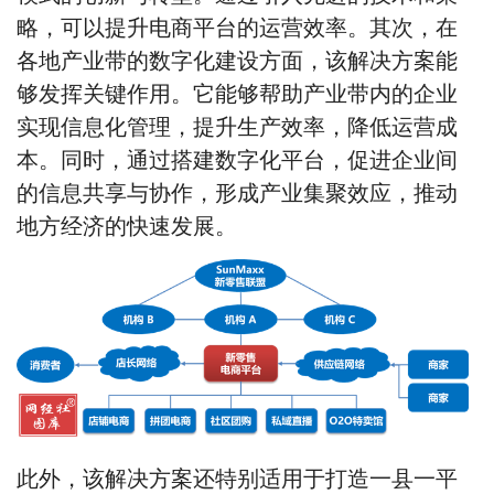
略，可以提升电商平台的运营效率。其次，在
各地产业带的数字化建设方面，该解决方案能
够发挥关键作用。它能够帮助产业带内的企业
实现信息化管理，提升生产效率，降低运营成
本。同时，通过搭建数字化平台，促进企业间
的信息共享与协作，形成产业集聚效应，推动
地方经济的快速发展。
此外，该解决方案还特别适用于打造一县一平