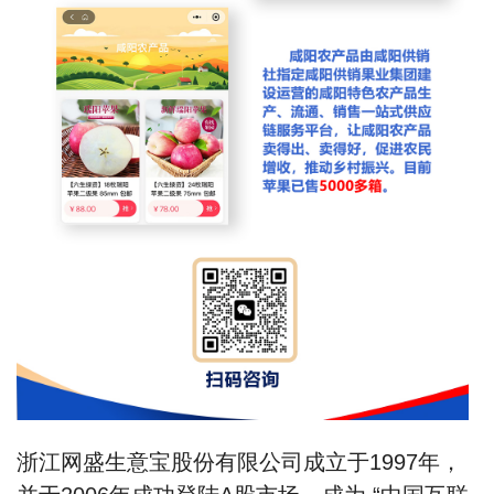
浙江网盛生意宝股份有限公司成立于1997年，