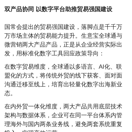
双产品协同 以数字平台助推贸易强国建设
国常会提出的贸易强国建设，落脚点是千千万
万市场主体的贸易能力提升。生意宝全球通与
微营销两大产品产品，正是从企业经营实际出
发，用标准化数字工具回应政策导向：
在
数字贸易
维度，全球通以多语言、AI化、联
盟化的方式，将传统外贸的线下获客、面对面
沟通迁移至线上，培育出轻量化数字出海新业
态。
在
内外贸一体化
维度，两大产品共用底层技术
架构与数据体系，企业可在同一平台体系内管
理海外与国内两条业务线，避免两套系统重复