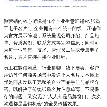
微营销的核心逻辑是
“1个企业生意旺铺+N张员
工电子名片”
。企业拥有一个统一的线上旺铺作
为官方展示阵地，系统呈现公司介绍、产品矩
阵、资质案例、联系方式等完整信息；同时可
为每一位销售、技术、管理员工生成专属电子
名片，名片直接挂接企业旺铺。
员工在微信沟通、行业群聊、线下展会、客户
拜访等任何商务场景中发送个人名片，本质上
就是同步发送了完整的企业产品手册与品牌介
绍。既解决了传统纸质名片信息单薄、不易保
存的问题，又实现了
“人人都是品牌窗口、次次
沟通都是营销机会”
的全员传播效果。