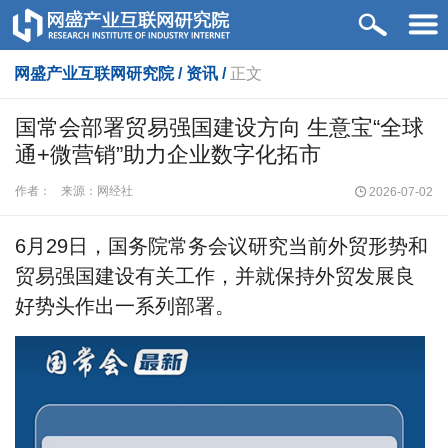
网盛产业互联网研究院 / 资讯 /
正文
国常会部署贸易强国建设方向 生意宝“全球
通+微营销”助力企业数字化拓市
作者：
来源：网经社
2026-07-02
6
月29日，国务院常务会议研究当前外贸形势和
贸易强国建设有关工作，并就保持外贸发展良
好势头作出一系列部署。