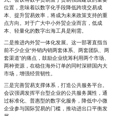
位置，意味着以数字化手段降低跨境交易成
本、提升贸易效率，将成为未来政策支持的重
点方向。对于广大中小外贸企业而言，低成
本、轻量化的数字出海工具是刚需。
二是
推进内外贸一体化发展
。
这一部署直指当
前不少企业“外销内销两套体系、两套团队、两
套渠道”的痛点，鼓励企业统筹利用两个市场、
两种资源，在稳住海外订单的同时深耕国内大
市场，增强经营韧性。
三是
完善贸易支撑体系，打造公共服务平台
。
会议强调发挥平台型企业的公共服务属性，通
过标准化、普惠型的数字化服务，降低中小微
企业参与国际贸易的门槛，推动进出口平衡发