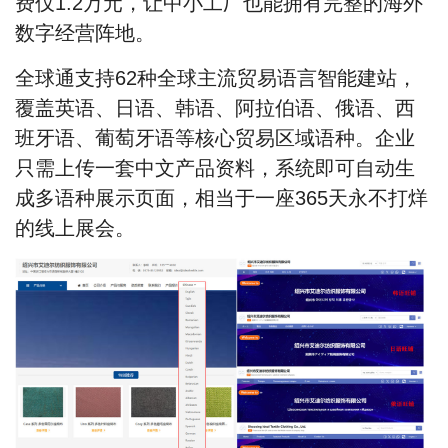
费仅1.2万元，让中小工厂也能拥有完整的海外
数字经营阵地。
全球通支持
62种
全球主流贸易语言智能建站，
覆盖英语、日语、韩语、阿拉伯语、俄语、西
班牙语、葡萄牙语等核心贸易区域语种。企业
只需上传一套中文产品资料，系统即可自动生
成多语种展示页面，相当于一座365天永不打烊
的线上展会。