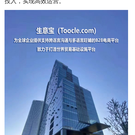
投入，实现高效运营。