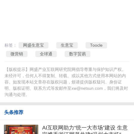
标签：
网盛生意宝
生意宝
Toocle
微营销
全球通
数字贸易
【版权提示】网盛产业互联网研究院网倡导尊重与保护知识产权。
未经许可，任何人不得复制、转载、或以其他方式使用本网站的内
容。如发现本站文章存在版权问题，烦请提供版权疑问、身份证
明、版权证明、联系方式等发邮件至
xw@netsun.com
，我们将及时
沟通与处理。
头条推荐
AI互联网助力“统一大市场”建设 生意