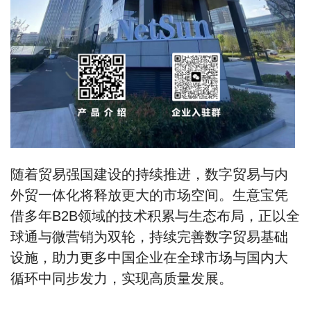
随着贸易强国建设的持续推进，数字贸易与内
外贸一体化将释放更大的市场空间。生意宝凭
借多年B2B领域的技术积累与生态布局，正以全
球通与微营销为双轮，持续完善数字贸易基础
设施，助力更多中国企业在全球市场与国内大
循环中同步发力，实现高质量发展。