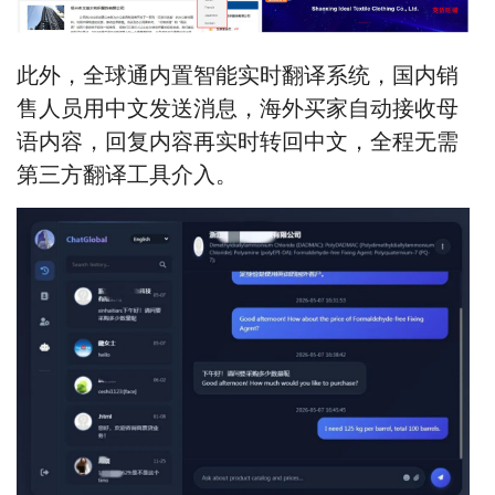
此外，全球通内置智能实时翻译系统，国内销
售人员用中文发送消息，海外买家自动接收母
语内容，回复内容再实时转回中文，全程无需
第三方翻译工具介入。